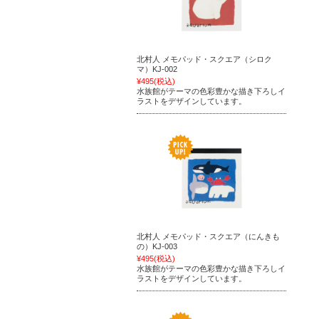
北村人 メモパッド・スクエア（シロク
マ）KJ-002
¥495
(税込)
水族館がテーマの色彩豊かな描き下ろしイ
ラストをデザインしています。
北村人 メモパッド・スクエア（にんきも
の）KJ-003
¥495
(税込)
水族館がテーマの色彩豊かな描き下ろしイ
ラストをデザインしています。