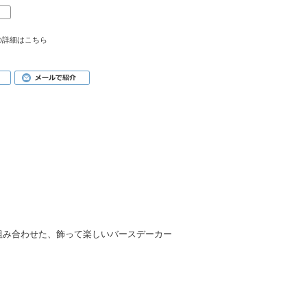
の詳細はこちら
組み合わせた、飾って楽しいバースデーカー