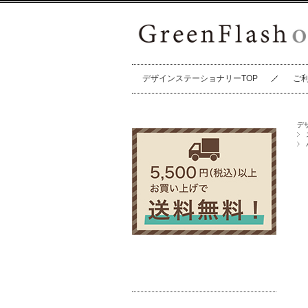
デザインステーショナリーTOP
ご
デ