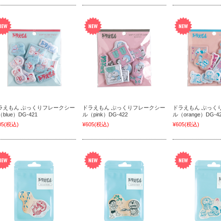
ラえもん ぷっくりフレークシー
ドラえもん ぷっくりフレークシー
ドラえもん ぷっく
blue）DG-421
ル（pink）DG-422
ル（orange）DG-4
05
(税込)
¥605
(税込)
¥605
(税込)