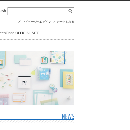
マイページへログイン
カートをみる
eenFlash OFFICIAL SITE