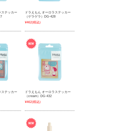
ラステッカー
ドラえもん オーロラステッカー
7
（ゲラゲラ）DG-428
¥462
(税込)
ラステッカー
ドラえもん オーロラステッカー
（cream）DG-432
¥462
(税込)