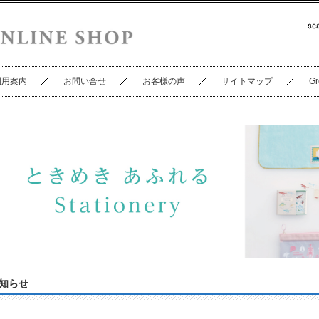
利用案内
お問い合せ
お客様の声
サイトマップ
Gr
知らせ