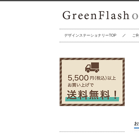
デザインステーショナリーTOP
ご
お