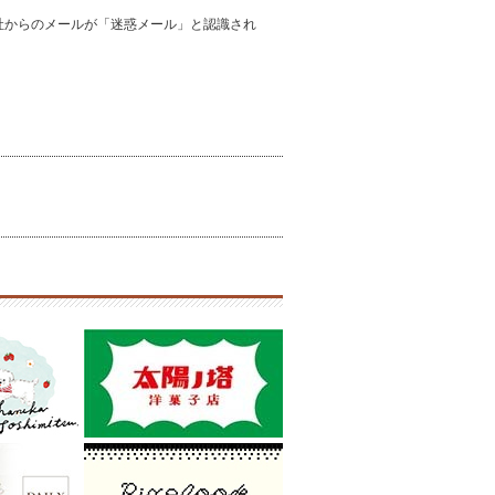
からのメールが「迷惑メール」と認識され