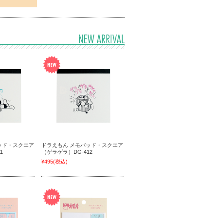
ッド・スクエア
ドラえもん メモパッド・スクエア
1
（ゲラゲラ）DG-412
¥495
(税込)