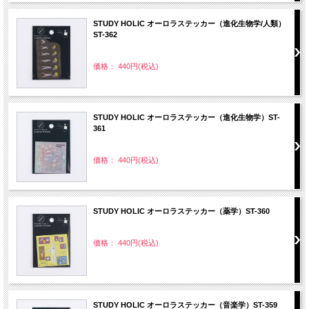
STUDY HOLIC オーロラステッカー（進化生物学/人類）
ST-362
価格： 440円(税込)
STUDY HOLIC オーロラステッカー（進化生物学）ST-
361
価格： 440円(税込)
STUDY HOLIC オーロラステッカー（薬学）ST-360
価格： 440円(税込)
STUDY HOLIC オーロラステッカー（音楽学）ST-359