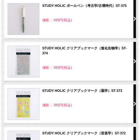
STUDY HOLIC ボールペン（考古学/古墳時代）ST-375
価格： 495円(税込)
STUDY HOLIC クリアブックマーク（進化生物学）ST-
374
価格： 385円(税込)
STUDY HOLIC クリアブックマーク（薬学）ST-373
価格： 385円(税込)
STUDY HOLIC クリアブックマーク（音楽学）ST-372