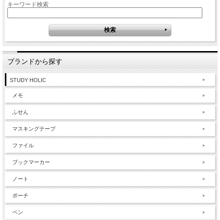
キーワード検索
ブランドから探す
STUDY HOLIC
メモ
ふせん
マスキングテープ
ファイル
ブックマーカー
ノート
ポーチ
ペン