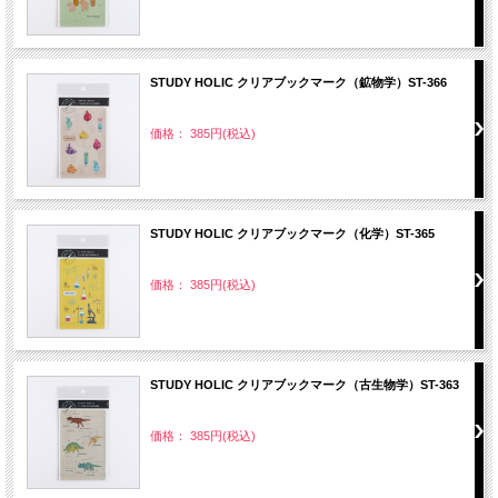
STUDY HOLIC クリアブックマーク（鉱物学）ST-366
価格： 385円(税込)
STUDY HOLIC クリアブックマーク（化学）ST-365
価格： 385円(税込)
STUDY HOLIC クリアブックマーク（古生物学）ST-363
価格： 385円(税込)