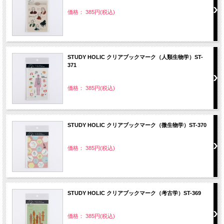
価格： 385円(税込)
STUDY HOLIC クリアブックマーク（人類生物学）ST-
371
価格： 385円(税込)
STUDY HOLIC クリアブックマーク（微生物学）ST-370
価格： 385円(税込)
STUDY HOLIC クリアブックマーク（考古学）ST-369
価格： 385円(税込)