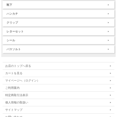
靴下
ハンカチ
クリップ
レターセット
シール
バスソルト
お店のトップへ戻る
カートを見る
マイページへ（ログイン）
ご利用案内
特定商取引法表示
個人情報の取扱い
サイトマップ
お問い合わせ