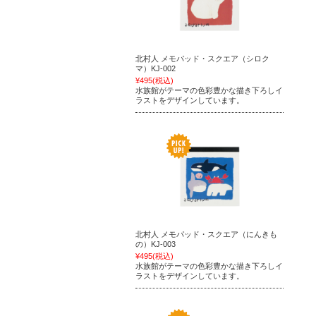
北村人 メモパッド・スクエア（シロク
マ）KJ-002
¥495
(税込)
水族館がテーマの色彩豊かな描き下ろしイ
ラストをデザインしています。
北村人 メモパッド・スクエア（にんきも
の）KJ-003
¥495
(税込)
水族館がテーマの色彩豊かな描き下ろしイ
ラストをデザインしています。