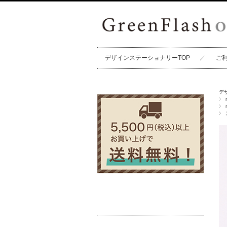
デザインステーショナリーTOP
ご
デ