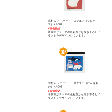
北村人 メモパッド・スクエア（シロク
マ）KJ-002
¥495
(税込)
水族館がテーマの色彩豊かな描き下ろしイ
ラストをデザインしています。
北村人 メモパッド・スクエア（にんきも
の）KJ-003
¥495
(税込)
水族館がテーマの色彩豊かな描き下ろしイ
ラストをデザインしています。