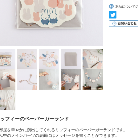
返品について
ッフィーのペーパーガーランド
部屋を華やかに演出してくれるミッフィーのペーパーガーランドです。
ん中のメインパーツの裏面にはメッセージを書くことができます。