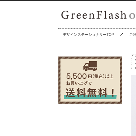
デザインステーショナリーTOP
ご
デ