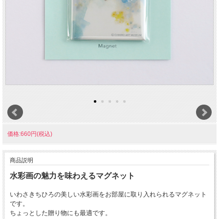
価格:660円(税込)
商品説明
水彩画の魅力を味わえるマグネット
いわさきちひろの美しい水彩画をお部屋に取り入れられるマグネット
です。
ちょっとした贈り物にも最適です。