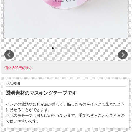
価格:396円(税込)
商品説明
透明素材のマスキングテープです
インクの濃淡やにじみ感が美しく、貼ったものをインクで染めたよう
に見せることができます。
お花のモチーフも散りばめられています。手でちぎることができるの
で使いやすいです。