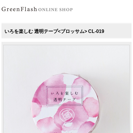
いろを楽しむ 透明テープ<ブロッサム> CL-019