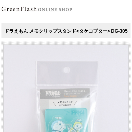
ドラえもん メモクリップスタンド<タケコプター> DG-305