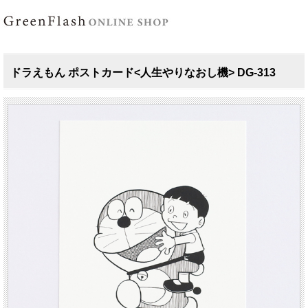
ドラえもん ポストカード<人生やりなおし機> DG-313