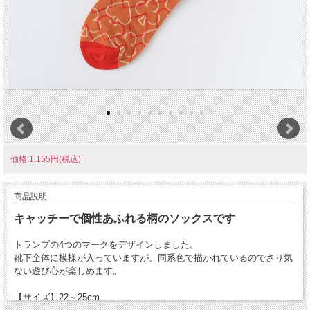
価格:1,155円(税込)
商品説明
キャッチーで個性あふれる柄のソックスです
トランプの4つのマークをデザインしました。
靴下全体に模様が入っていますが、同系色で描かれているのでさり気
ない遊び心が楽しめます。
【サイズ】22～25cm