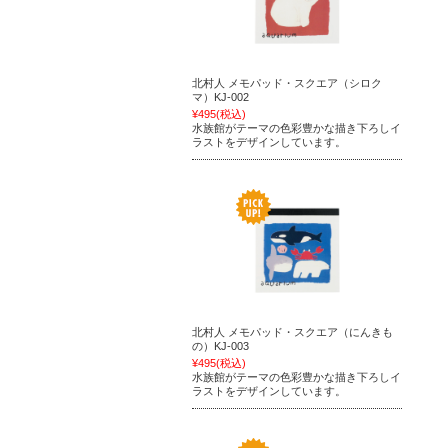
北村人 メモパッド・スクエア（シロク
マ）KJ-002
¥495
(税込)
水族館がテーマの色彩豊かな描き下ろしイ
ラストをデザインしています。
北村人 メモパッド・スクエア（にんきも
の）KJ-003
¥495
(税込)
水族館がテーマの色彩豊かな描き下ろしイ
ラストをデザインしています。