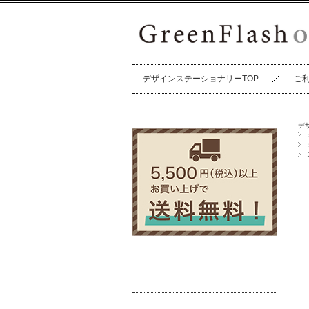
デザインステーショナリーTOP
ご
デ