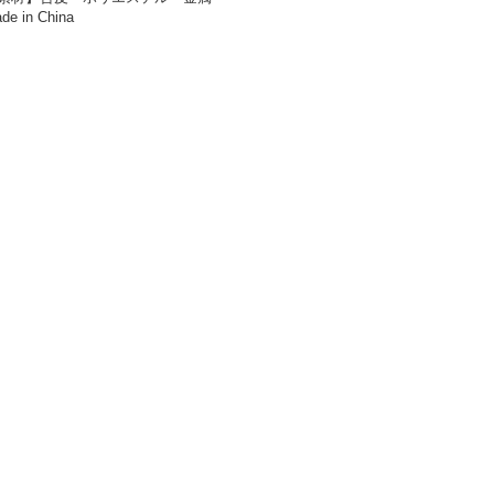
de in China