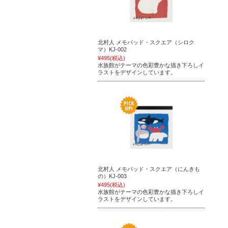
北村人 メモパッド・スクエア（シロク
マ）KJ-002
¥495
(税込)
水族館がテーマの色彩豊かな描き下ろしイ
ラストをデザインしています。
北村人 メモパッド・スクエア（にんきも
の）KJ-003
¥495
(税込)
水族館がテーマの色彩豊かな描き下ろしイ
ラストをデザインしています。