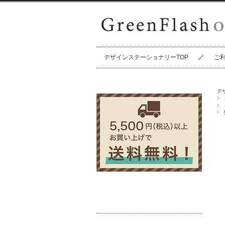
デザインステーショナリーTOP
ご
デ