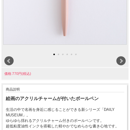
価格:770円(税込)
商品説明
絵画のアクリルチャームが付いたボールペン
生活の中で名画を身近に感じることができる新シリーズ「DAILY
MUSEUM」。
ゆらゆら揺れるアクリルチャーム付きのボールペンです。
超低粘度油性インクを搭載した軽やかでなめらかな書き心地です。