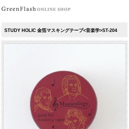
STUDY HOLIC 金箔マスキングテープ<音楽学>ST-204