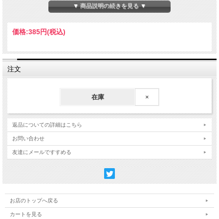
Made in China
▼ 商品説明の続きを見る ▼
価格:
385円
(税込)
注文
在庫
×
返品についての詳細はこちら
お問い合わせ
友達にメールですすめる
お店のトップへ戻る
カートを見る