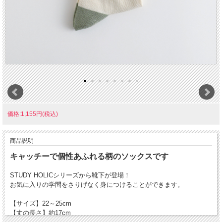
価格:1,155円(税込)
商品説明
キャッチーで個性あふれる柄のソックスです
STUDY HOLICシリーズから靴下が登場！
お気に入りの学問をさりげなく身につけることができます。
【サイズ】22～25cm
【丈の長さ】約17cm