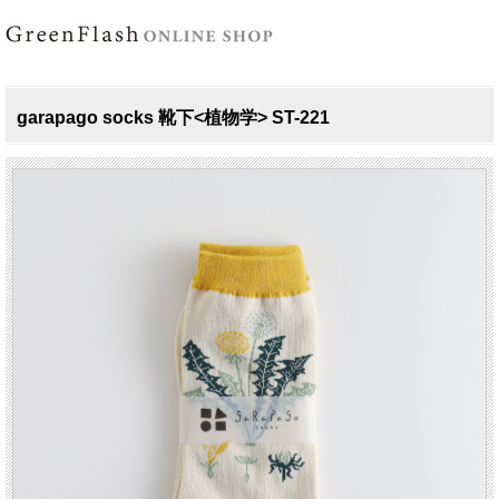
garapago socks 靴下<植物学> ST-221