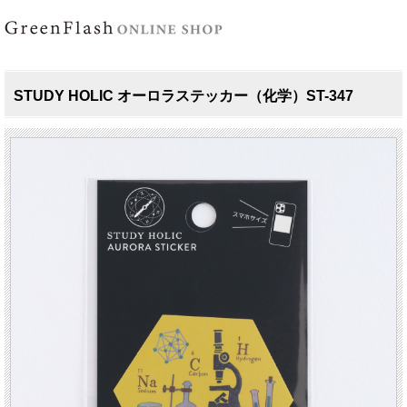
STUDY HOLIC オーロラステッカー（化学）ST-347