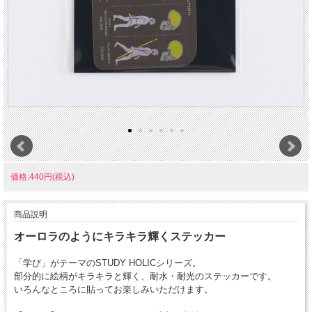
価格:440円(税込)
商品説明
オーロラのようにキラキラ輝くステッカー
「学び」がテーマのSTUDY HOLICシリーズ。
部分的に絵柄がキラキラと輝く、耐水・耐光のステッカーです。
いろんなところに貼ってお楽しみいただけます。