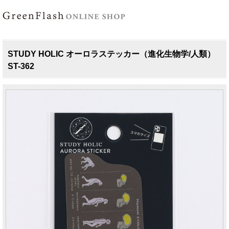
STUDY HOLIC オーロラステッカー（進化生物学/人類）
ST-362