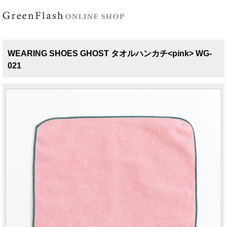
WEARING SHOES GHOST タオルハンカチ<pink> WG-
021