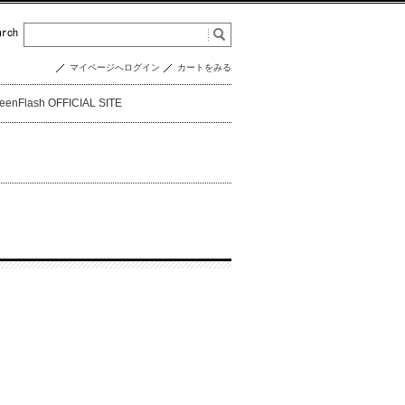
マイページへログイン
カートをみる
eenFlash OFFICIAL SITE