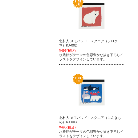
北村人 メモパッド・スクエア（シロク
マ）KJ-002
¥495
(税込)
水族館がテーマの色彩豊かな描き下ろしイ
ラストをデザインしています。
北村人 メモパッド・スクエア（にんきも
の）KJ-003
¥495
(税込)
水族館がテーマの色彩豊かな描き下ろしイ
ラストをデザインしています。