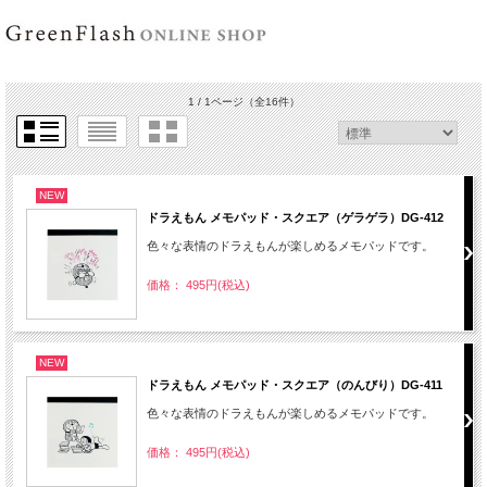
1 / 1ページ
（全16件）
NEW
ドラえもん メモパッド・スクエア（ゲラゲラ）DG-412
色々な表情のドラえもんが楽しめるメモパッドです。
価格： 495円(税込)
NEW
ドラえもん メモパッド・スクエア（のんびり）DG-411
色々な表情のドラえもんが楽しめるメモパッドです。
価格： 495円(税込)