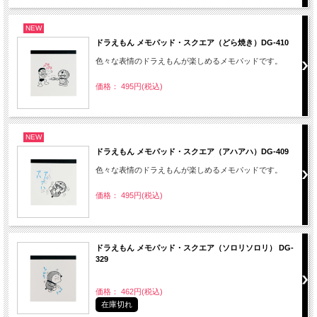
NEW
ドラえもん メモパッド・スクエア（どら焼き）DG-410
色々な表情のドラえもんが楽しめるメモパッドです。
価格： 495円(税込)
NEW
ドラえもん メモパッド・スクエア（アハアハ）DG-409
色々な表情のドラえもんが楽しめるメモパッドです。
価格： 495円(税込)
ドラえもん メモパッド・スクエア（ソロリソロリ） DG-
329
価格： 462円(税込)
在庫切れ