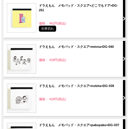
ドラえもん メモパッド・スクエア<どこでもドア>DG-
251
価格： 462円(税込)
在庫切れ
ドラえもん メモパッド・スクエア<minna>DG-040
価格： 418円(税込)
ドラえもん メモパッド・スクエア<nobita>DG-039
価格： 418円(税込)
ドラえもん メモパッド・スクエア<pakupaku>DG-037