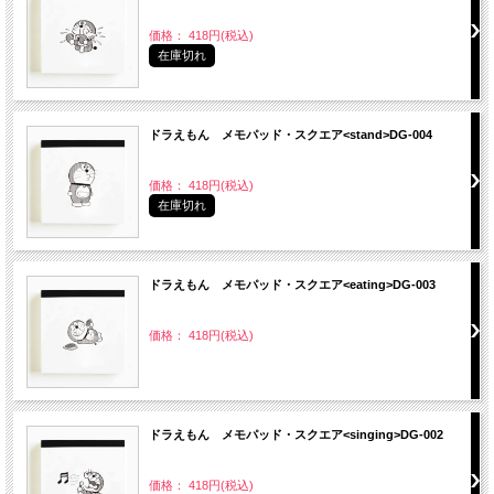
価格： 418円(税込)
在庫切れ
ドラえもん メモパッド・スクエア<stand>DG-004
価格： 418円(税込)
在庫切れ
ドラえもん メモパッド・スクエア<eating>DG-003
価格： 418円(税込)
ドラえもん メモパッド・スクエア<singing>DG-002
価格： 418円(税込)