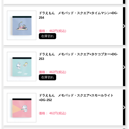
ドラえもん メモパッド・スクエア<タイムマシン>DG-
254
価格： 462円(税込)
在庫切れ
ドラえもん メモパッド・スクエア<タケコプター>DG-
253
価格： 462円(税込)
在庫切れ
ドラえもん メモパッド・スクエア<スモールライト
>DG-252
価格： 462円(税込)