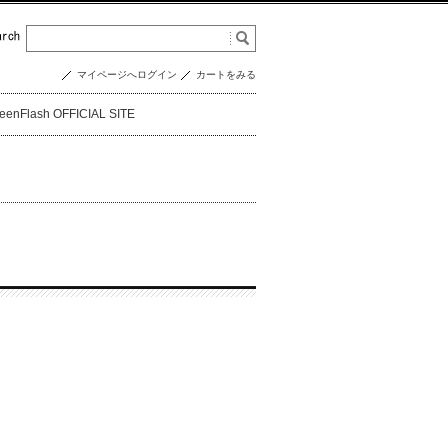
マイページへログイン
カートをみる
eenFlash OFFICIAL SITE