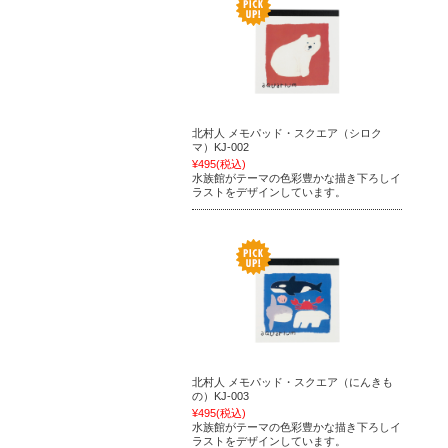
北村人 メモパッド・スクエア（シロク
マ）KJ-002
¥495
(税込)
水族館がテーマの色彩豊かな描き下ろしイ
ラストをデザインしています。
北村人 メモパッド・スクエア（にんきも
の）KJ-003
¥495
(税込)
水族館がテーマの色彩豊かな描き下ろしイ
ラストをデザインしています。