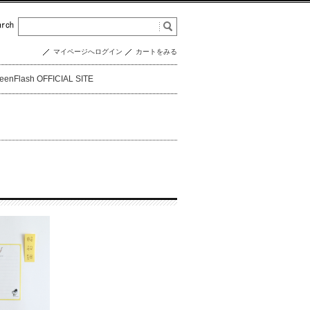
マイページへログイン
カートをみる
eenFlash OFFICIAL SITE