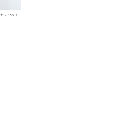
セット<タイ