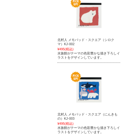
北村人 メモパッド・スクエア（シロク
マ）KJ-002
¥495
(税込)
水族館がテーマの色彩豊かな描き下ろしイ
ラストをデザインしています。
北村人 メモパッド・スクエア（にんきも
の）KJ-003
¥495
(税込)
水族館がテーマの色彩豊かな描き下ろしイ
ラストをデザインしています。