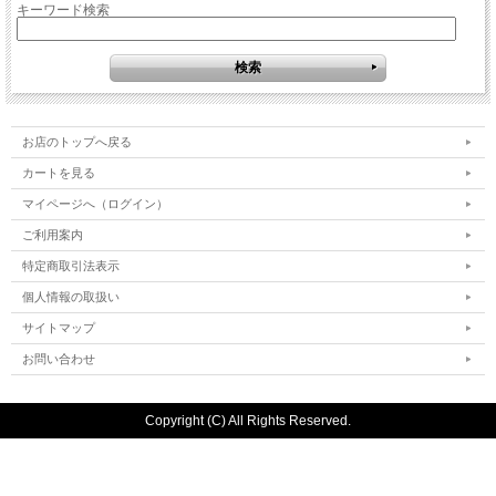
キーワード検索
お店のトップへ戻る
カートを見る
マイページへ（ログイン）
ご利用案内
特定商取引法表示
個人情報の取扱い
サイトマップ
お問い合わせ
Copyright (C) All Rights Reserved.