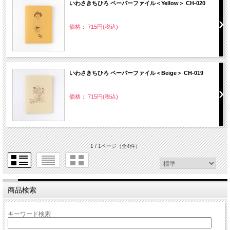
いわさきちひろ ペーパーファイル＜Yellow＞ CH-020
価格： 715円(税込)
いわさきちひろ ペーパーファイル＜Beige＞ CH-019
価格： 715円(税込)
1 / 1ページ
（全4件）
商品検索
キーワード検索