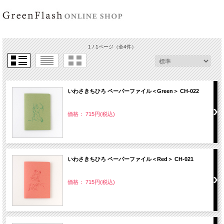
1 / 1ページ
（全4件）
いわさきちひろ ペーパーファイル＜Green＞ CH-022
価格： 715円(税込)
いわさきちひろ ペーパーファイル＜Red＞ CH-021
価格： 715円(税込)