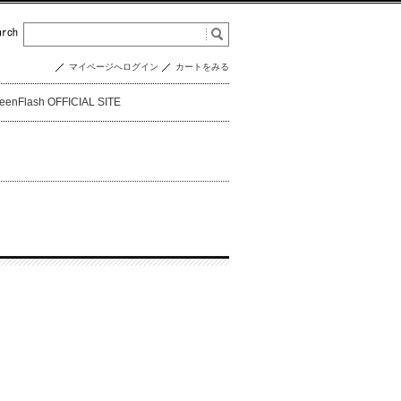
マイページへログイン
カートをみる
eenFlash OFFICIAL SITE