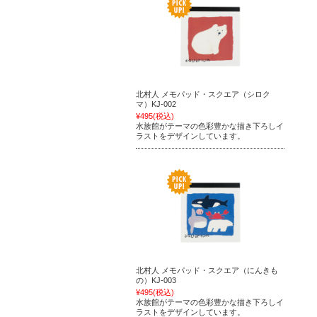
北村人 メモパッド・スクエア（シロク
マ）KJ-002
¥495
(税込)
水族館がテーマの色彩豊かな描き下ろしイ
ラストをデザインしています。
北村人 メモパッド・スクエア（にんきも
の）KJ-003
¥495
(税込)
水族館がテーマの色彩豊かな描き下ろしイ
ラストをデザインしています。