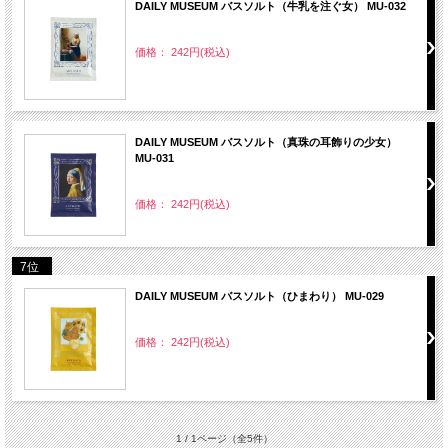
DAILY MUSEUM バスソルト（牛乳を注ぐ女） MU-032
価格： 242円(税込)
DAILY MUSEUM バスソルト（真珠の耳飾りの少女）
MU-031
価格： 242円(税込)
7位
DAILY MUSEUM バスソルト（ひまわり） MU-029
価格： 242円(税込)
1 / 1ページ
（全5件）