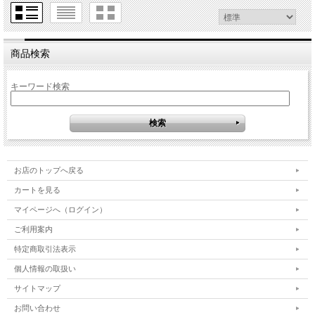
商品検索
キーワード検索
お店のトップへ戻る
カートを見る
マイページへ（ログイン）
ご利用案内
特定商取引法表示
個人情報の取扱い
サイトマップ
お問い合わせ