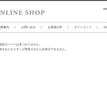
利用案内
お問い合せ
お客様の声
サイトマップ
Gr
指定のページは見つかりません。
除されたかＵＲＬが変更されたため表示できません。