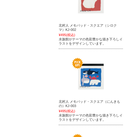
北村人 メモパッド・スクエア（シロク
マ）KJ-002
¥495
(税込)
水族館がテーマの色彩豊かな描き下ろしイ
ラストをデザインしています。
北村人 メモパッド・スクエア（にんきも
の）KJ-003
¥495
(税込)
水族館がテーマの色彩豊かな描き下ろしイ
ラストをデザインしています。