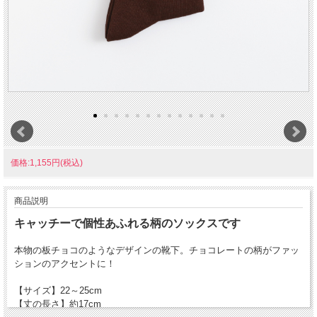
価格:1,155円(税込)
商品説明
キャッチーで個性あふれる柄のソックスです
本物の板チョコのようなデザインの靴下。チョコレートの柄がファッ
ションのアクセントに！
【サイズ】22～25cm
【丈の長さ】約17cm