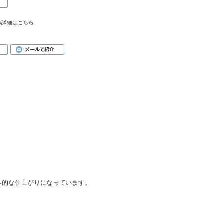
の詳細はこちら
体的な仕上がりになっています。