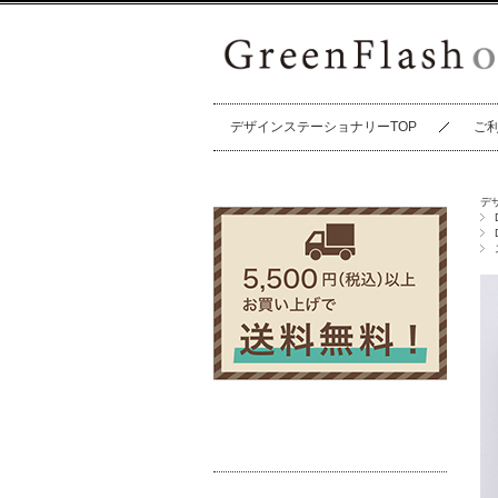
デザインステーショナリーTOP
ご
デ