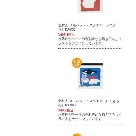
北村人 メモパッド・スクエア（シロク
マ）KJ-002
¥495
(税込)
水族館がテーマの色彩豊かな描き下ろしイ
ラストをデザインしています。
北村人 メモパッド・スクエア（にんきも
の）KJ-003
¥495
(税込)
水族館がテーマの色彩豊かな描き下ろしイ
ラストをデザインしています。