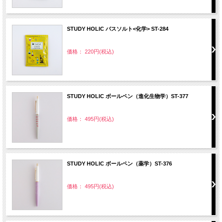
STUDY HOLIC バスソルト<化学> ST-284
価格： 220円(税込)
STUDY HOLIC ボールペン（進化生物学）ST-377
価格： 495円(税込)
STUDY HOLIC ボールペン（薬学）ST-376
価格： 495円(税込)