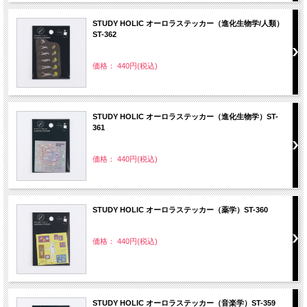
STUDY HOLIC オーロラステッカー（進化生物学/人類）
ST-362
価格： 440円(税込)
STUDY HOLIC オーロラステッカー（進化生物学）ST-
361
価格： 440円(税込)
STUDY HOLIC オーロラステッカー（薬学）ST-360
価格： 440円(税込)
STUDY HOLIC オーロラステッカー（音楽学）ST-359