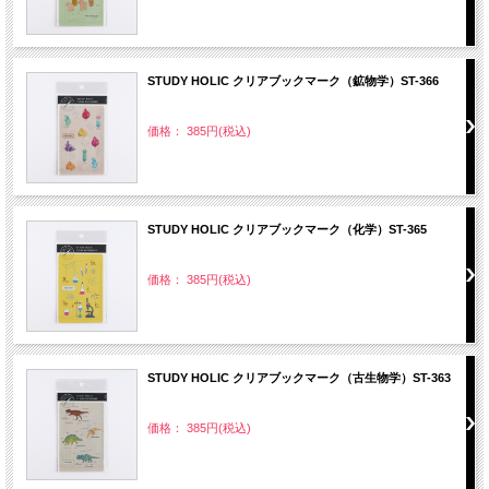
STUDY HOLIC クリアブックマーク（鉱物学）ST-366
価格： 385円(税込)
STUDY HOLIC クリアブックマーク（化学）ST-365
価格： 385円(税込)
STUDY HOLIC クリアブックマーク（古生物学）ST-363
価格： 385円(税込)