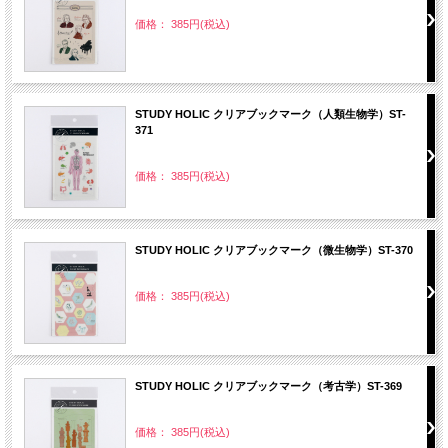
価格： 385円(税込)
STUDY HOLIC クリアブックマーク（人類生物学）ST-
371
価格： 385円(税込)
STUDY HOLIC クリアブックマーク（微生物学）ST-370
価格： 385円(税込)
STUDY HOLIC クリアブックマーク（考古学）ST-369
価格： 385円(税込)