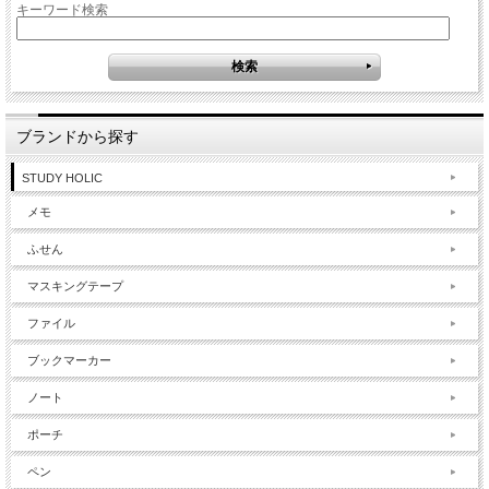
キーワード検索
ブランドから探す
STUDY HOLIC
メモ
ふせん
マスキングテープ
ファイル
ブックマーカー
ノート
ポーチ
ペン