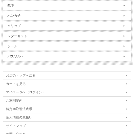
靴下
ハンカチ
クリップ
レターセット
シール
バスソルト
お店のトップへ戻る
カートを見る
マイページへ（ログイン）
ご利用案内
特定商取引法表示
個人情報の取扱い
サイトマップ
お問い合わせ