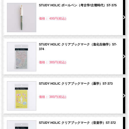
STUDY HOLIC ボールペン（考古学/古墳時代）ST-375
価格： 495円(税込)
STUDY HOLIC クリアブックマーク（進化生物学）ST-
374
価格： 385円(税込)
STUDY HOLIC クリアブックマーク（薬学）ST-373
価格： 385円(税込)
STUDY HOLIC クリアブックマーク（音楽学）ST-372